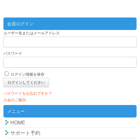
会員ログイン
ユーザー名またはメールアドレス
パスワード
ログイン情報を保存
パスワードをお忘れですか？
入会のご案内
メニュー
HOME
サポート予約