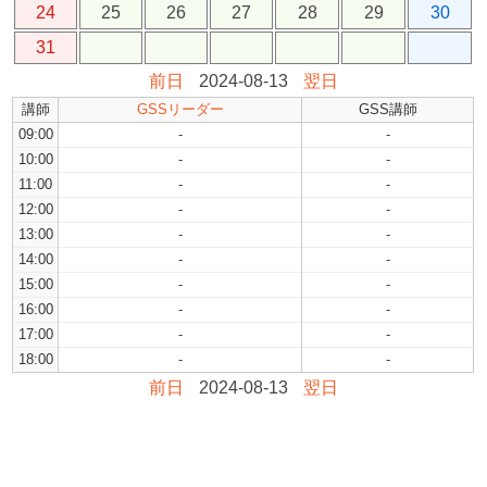
24
25
26
27
28
29
30
31
前日
2024-08-13
翌日
講師
GSSリーダー
GSS講師
09:00
-
-
10:00
-
-
11:00
-
-
12:00
-
-
13:00
-
-
14:00
-
-
15:00
-
-
16:00
-
-
17:00
-
-
18:00
-
-
前日
2024-08-13
翌日