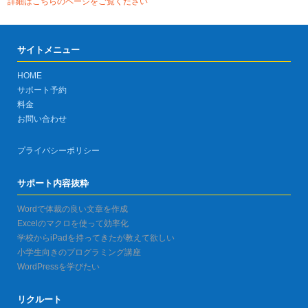
詳細はこちらのページをご覧ください
サイトメニュー
HOME
サポート予約
料金
お問い合わせ
プライバシーポリシー
サポート内容抜粋
Wordで体裁の良い文章を作成
Excelのマクロを使って効率化
学校からiPadを持ってきたが教えて欲しい
小学生向きのプログラミング講座
WordPressを学びたい
リクルート