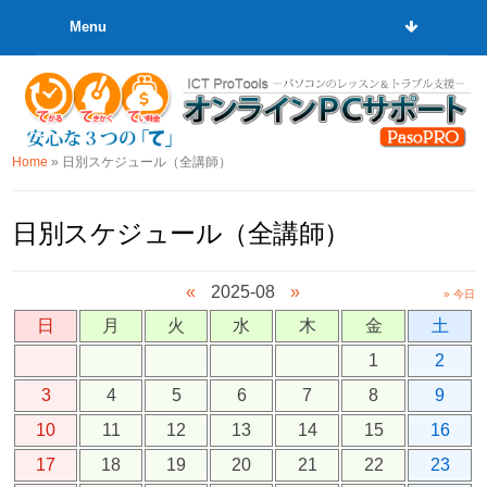
Menu
Home
»
日別スケジュール（全講師）
日別スケジュール（全講師）
«
2025-08
»
» 今日
日
月
火
水
木
金
土
1
2
3
4
5
6
7
8
9
10
11
12
13
14
15
16
17
18
19
20
21
22
23