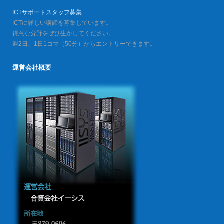
ICTサポートスタッフ募集
ICTに詳しい講師を募集しています。
得意な分野をぜひ生かしてください。
週2日、1日1コマ（50分）からエントリーできます。
運営会社概要