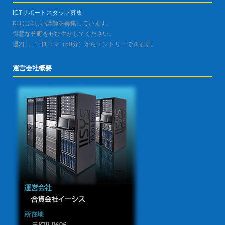
ICTサポートスタッフ募集
ICTに詳しい講師を募集しています。
得意な分野をぜひ生かしてください。
週2日、1日1コマ（50分）からエントリーできます。
運営会社概要