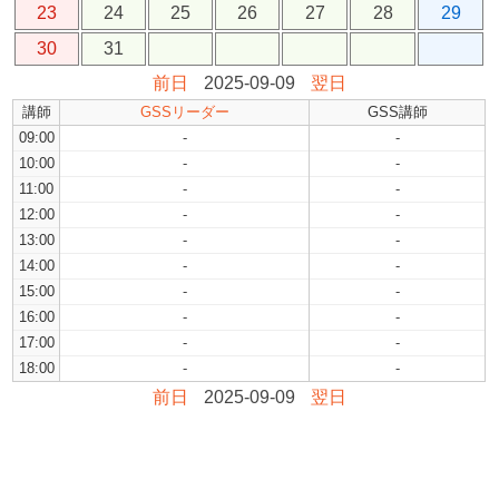
23
24
25
26
27
28
29
30
31
前日
2025-09-09
翌日
講師
GSSリーダー
GSS講師
09:00
-
-
10:00
-
-
11:00
-
-
12:00
-
-
13:00
-
-
14:00
-
-
15:00
-
-
16:00
-
-
17:00
-
-
18:00
-
-
前日
2025-09-09
翌日