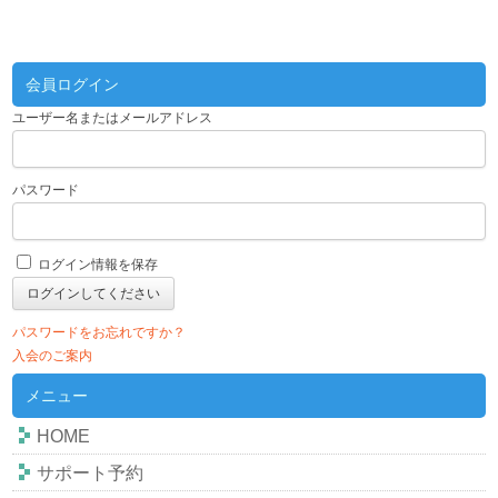
会員ログイン
ユーザー名またはメールアドレス
パスワード
ログイン情報を保存
パスワードをお忘れですか？
入会のご案内
メニュー
HOME
サポート予約