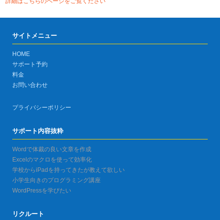
詳細はこちらのページをご覧ください
サイトメニュー
HOME
サポート予約
料金
お問い合わせ
プライバシーポリシー
サポート内容抜粋
Wordで体裁の良い文章を作成
Excelのマクロを使って効率化
学校からiPadを持ってきたが教えて欲しい
小学生向きのプログラミング講座
WordPressを学びたい
リクルート