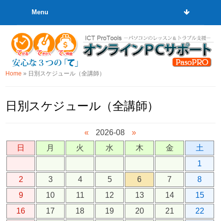
Menu
Home
»
日別スケジュール（全講師）
日別スケジュール（全講師）
«
2026-08
»
日
月
火
水
木
金
土
1
2
3
4
5
6
7
8
9
10
11
12
13
14
15
16
17
18
19
20
21
22