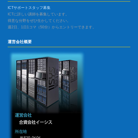
ICTサポートスタッフ募集
ICTに詳しい講師を募集しています。
得意な分野をぜひ生かしてください。
週2日、1日1コマ（50分）からエントリーできます。
運営会社概要