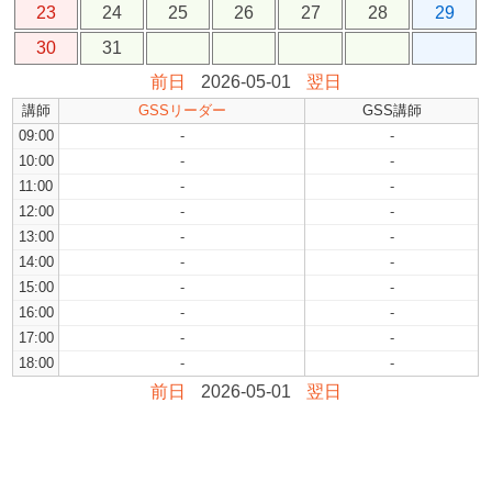
23
24
25
26
27
28
29
30
31
前日
2026-05-01
翌日
講師
GSSリーダー
GSS講師
09:00
-
-
10:00
-
-
11:00
-
-
12:00
-
-
13:00
-
-
14:00
-
-
15:00
-
-
16:00
-
-
17:00
-
-
18:00
-
-
前日
2026-05-01
翌日