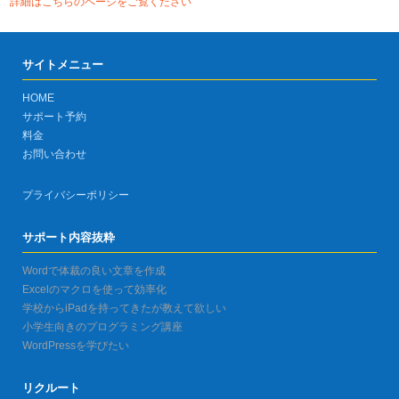
詳細はこちらのページをご覧ください
サイトメニュー
HOME
サポート予約
料金
お問い合わせ
プライバシーポリシー
サポート内容抜粋
Wordで体裁の良い文章を作成
Excelのマクロを使って効率化
学校からiPadを持ってきたが教えて欲しい
小学生向きのプログラミング講座
WordPressを学びたい
リクルート