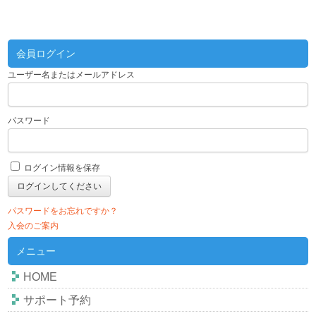
会員ログイン
ユーザー名またはメールアドレス
パスワード
ログイン情報を保存
パスワードをお忘れですか？
入会のご案内
メニュー
HOME
サポート予約