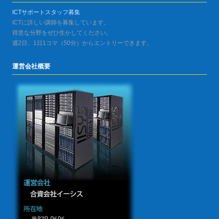
ICTサポートスタッフ募集
ICTに詳しい講師を募集しています。
得意な分野をぜひ生かしてください。
週2日、1日1コマ（50分）からエントリーできます。
運営会社概要