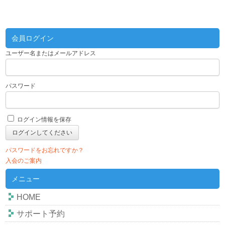
会員ログイン
ユーザー名またはメールアドレス
パスワード
ログイン情報を保存
パスワードをお忘れですか？
入会のご案内
メニュー
HOME
サポート予約