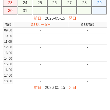
23
24
25
26
27
28
29
30
31
前日
2026-05-15
翌日
講師
GSSリーダー
GSS講師
09:00
-
-
10:00
-
-
11:00
-
-
12:00
-
-
13:00
-
-
14:00
-
-
15:00
-
-
16:00
-
-
17:00
-
-
18:00
-
-
前日
2026-05-15
翌日