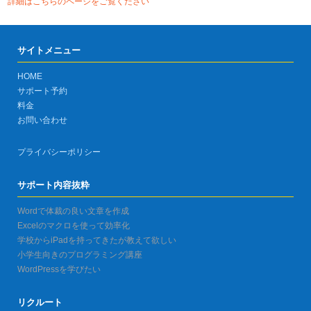
詳細はこちらのページをご覧ください
サイトメニュー
HOME
サポート予約
料金
お問い合わせ
プライバシーポリシー
サポート内容抜粋
Wordで体裁の良い文章を作成
Excelのマクロを使って効率化
学校からiPadを持ってきたが教えて欲しい
小学生向きのプログラミング講座
WordPressを学びたい
リクルート