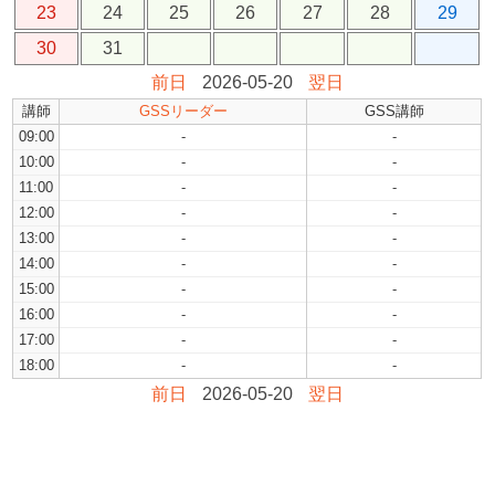
23
24
25
26
27
28
29
30
31
前日
2026-05-20
翌日
講師
GSSリーダー
GSS講師
09:00
-
-
10:00
-
-
11:00
-
-
12:00
-
-
13:00
-
-
14:00
-
-
15:00
-
-
16:00
-
-
17:00
-
-
18:00
-
-
前日
2026-05-20
翌日