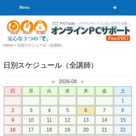
Menu
Home
»
日別スケジュール（全講師）
日別スケジュール（全講師）
«
2026-08
»
日
月
火
水
木
金
土
1
2
3
4
5
6
7
8
9
10
11
12
13
14
15
16
17
18
19
20
21
22