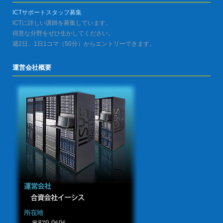
ICTサポートスタッフ募集
ICTに詳しい講師を募集しています。
得意な分野をぜひ生かしてください。
週2日、1日1コマ（50分）からエントリーできます。
運営会社概要