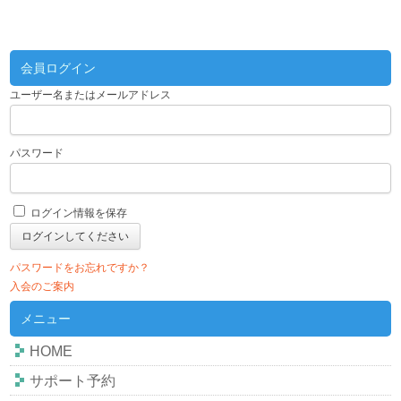
会員ログイン
ユーザー名またはメールアドレス
パスワード
ログイン情報を保存
パスワードをお忘れですか？
入会のご案内
メニュー
HOME
サポート予約