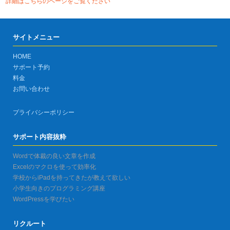
詳細はこちらのページをご覧ください
サイトメニュー
HOME
サポート予約
料金
お問い合わせ
プライバシーポリシー
サポート内容抜粋
Wordで体裁の良い文章を作成
Excelのマクロを使って効率化
学校からiPadを持ってきたが教えて欲しい
小学生向きのプログラミング講座
WordPressを学びたい
リクルート