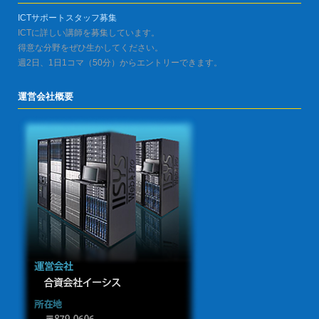
ICTサポートスタッフ募集
ICTに詳しい講師を募集しています。
得意な分野をぜひ生かしてください。
週2日、1日1コマ（50分）からエントリーできます。
運営会社概要