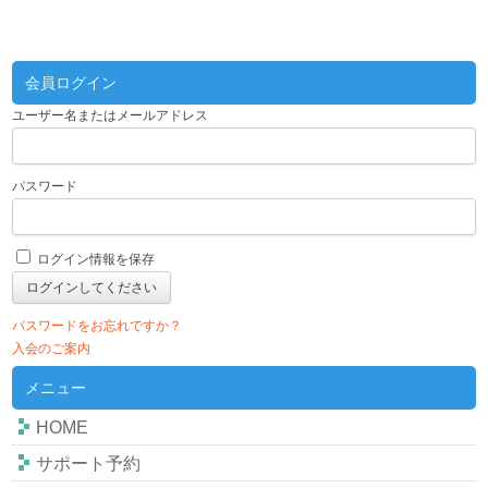
会員ログイン
ユーザー名またはメールアドレス
パスワード
ログイン情報を保存
パスワードをお忘れですか？
入会のご案内
メニュー
HOME
サポート予約