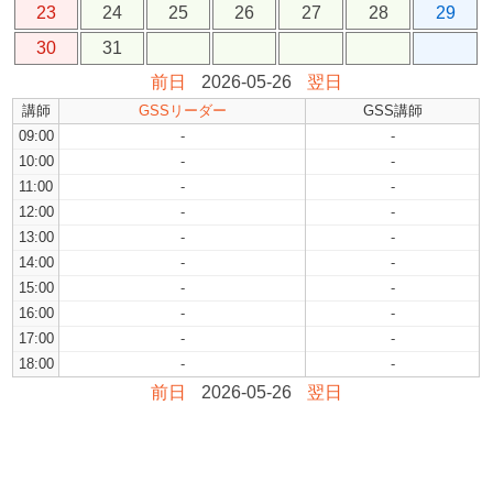
23
24
25
26
27
28
29
30
31
前日
2026-05-26
翌日
講師
GSSリーダー
GSS講師
09:00
-
-
10:00
-
-
11:00
-
-
12:00
-
-
13:00
-
-
14:00
-
-
15:00
-
-
16:00
-
-
17:00
-
-
18:00
-
-
前日
2026-05-26
翌日