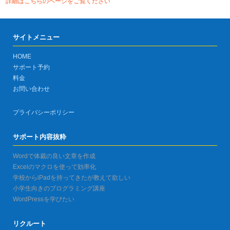
詳細はこちらのページをご覧ください
サイトメニュー
HOME
サポート予約
料金
お問い合わせ
プライバシーポリシー
サポート内容抜粋
Wordで体裁の良い文章を作成
Excelのマクロを使って効率化
学校からiPadを持ってきたが教えて欲しい
小学生向きのプログラミング講座
WordPressを学びたい
リクルート