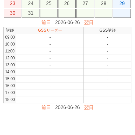
23
24
25
26
27
28
29
30
31
前日
2026-06-26
翌日
講師
GSSリーダー
GSS講師
09:00
-
-
10:00
-
-
11:00
-
-
12:00
-
-
13:00
-
-
14:00
-
-
15:00
-
-
16:00
-
-
17:00
-
-
18:00
-
-
前日
2026-06-26
翌日