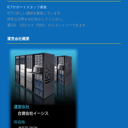
ICTサポートスタッフ募集
ICTに詳しい講師を募集しています。
得意な分野をぜひ生かしてください。
週2日、1日1コマ（50分）からエントリーできます。
運営会社概要