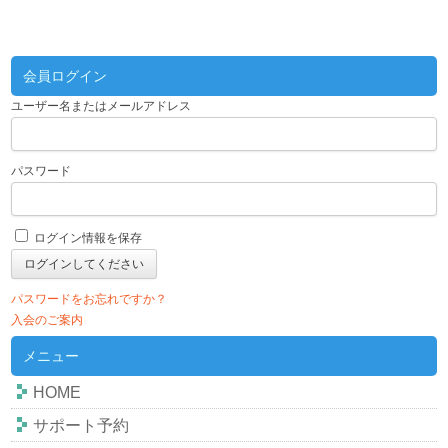
会員ログイン
ユーザー名またはメールアドレス
パスワード
ログイン情報を保存
パスワードをお忘れですか？
入会のご案内
メニュー
HOME
サポート予約