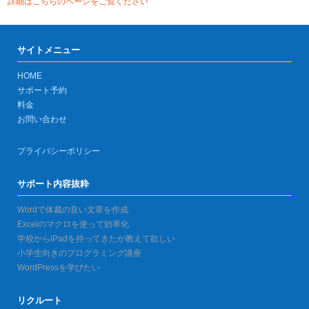
詳細はこちらのページをご覧ください
サイトメニュー
HOME
サポート予約
料金
お問い合わせ
プライバシーポリシー
サポート内容抜粋
Wordで体裁の良い文章を作成
Excelのマクロを使って効率化
学校からiPadを持ってきたが教えて欲しい
小学生向きのプログラミング講座
WordPressを学びたい
リクルート