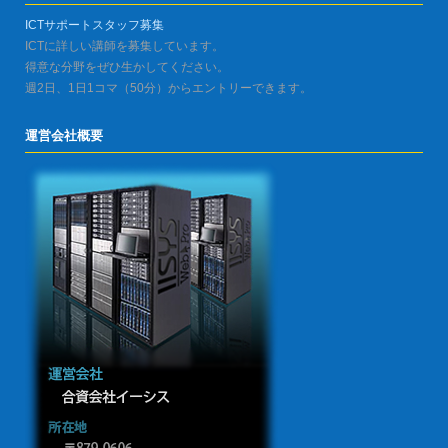
ICTサポートスタッフ募集
ICTに詳しい講師を募集しています。
得意な分野をぜひ生かしてください。
週2日、1日1コマ（50分）からエントリーできます。
運営会社概要