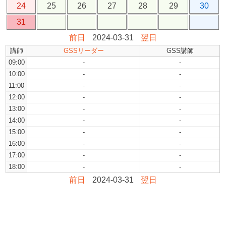
24
25
26
27
28
29
30
31
前日
2024-03-31
翌日
講師
GSSリーダー
GSS講師
09:00
-
-
10:00
-
-
11:00
-
-
12:00
-
-
13:00
-
-
14:00
-
-
15:00
-
-
16:00
-
-
17:00
-
-
18:00
-
-
前日
2024-03-31
翌日