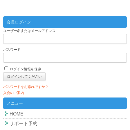
会員ログイン
ユーザー名またはメールアドレス
パスワード
ログイン情報を保存
パスワードをお忘れですか？
入会のご案内
メニュー
HOME
サポート予約