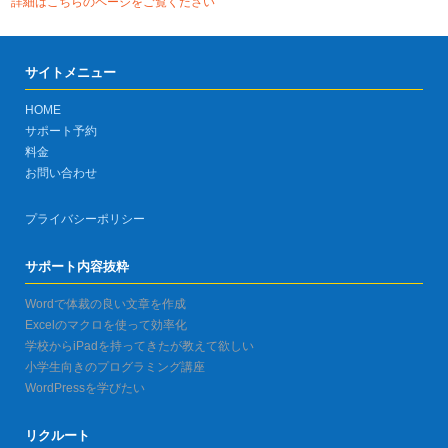
詳細はこちらのページをご覧ください
サイトメニュー
HOME
サポート予約
料金
お問い合わせ
プライバシーポリシー
サポート内容抜粋
Wordで体裁の良い文章を作成
Excelのマクロを使って効率化
学校からiPadを持ってきたが教えて欲しい
小学生向きのプログラミング講座
WordPressを学びたい
リクルート