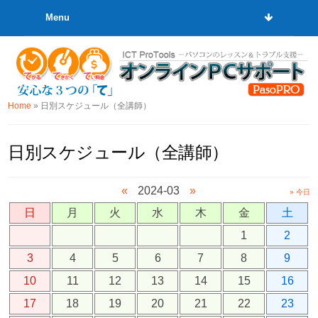
Menu
Home
»
日別スケジュール（全講師）
日別スケジュール（全講師）
«
2024-03
»
» 今日
日
月
火
水
木
金
土
1
2
3
4
5
6
7
8
9
10
11
12
13
14
15
16
17
18
19
20
21
22
23