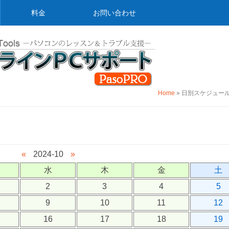
料金
お問い合わせ
Home
»
日別スケジュー
）
«
2024-10
»
水
木
金
土
2
3
4
5
9
10
11
12
16
17
18
19