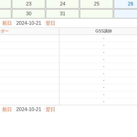
23
24
25
26
30
31
前日
2024-10-21
翌日
ーダー
GSS講師
-
-
-
-
-
-
-
-
-
-
前日
2024-10-21
翌日