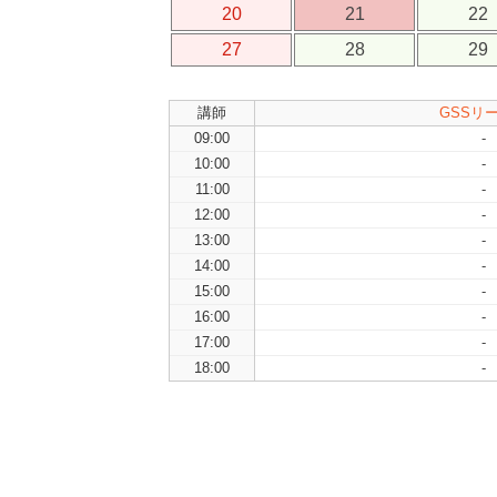
20
21
22
27
28
29
講師
GSSリ
09:00
-
10:00
-
11:00
-
12:00
-
13:00
-
14:00
-
15:00
-
16:00
-
17:00
-
18:00
-