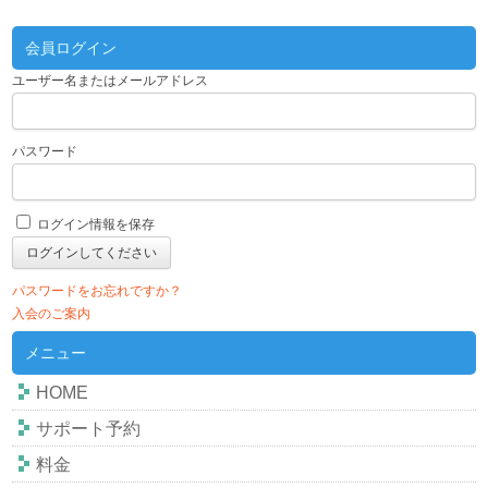
会員ログイン
ユーザー名またはメールアドレス
パスワード
ログイン情報を保存
パスワードをお忘れですか？
入会のご案内
メニュー
HOME
サポート予約
料金