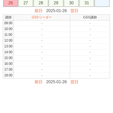
26
27
28
29
30
31
前日
2025-01-26
翌日
講師
GSSリーダー
GSS講師
09:00
-
-
10:00
-
-
11:00
-
-
12:00
-
-
13:00
-
-
14:00
-
-
15:00
-
-
16:00
-
-
17:00
-
-
18:00
-
-
前日
2025-01-26
翌日