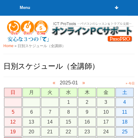
Menu
Home
»
日別スケジュール（全講師）
日別スケジュール（全講師）
«
2025-01
»
» 今日
日
月
火
水
木
金
土
1
2
3
4
5
6
7
8
9
10
11
12
13
14
15
16
17
18
19
20
21
22
23
24
25