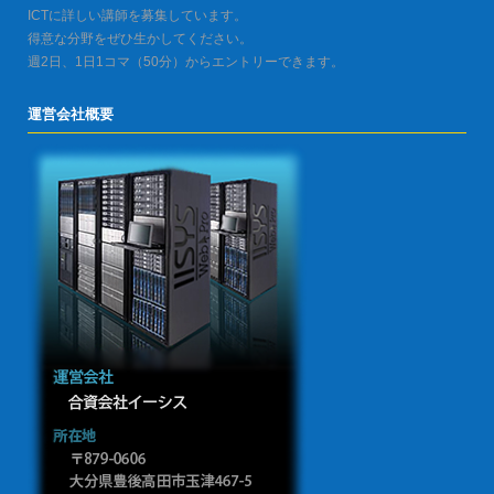
ICTに詳しい講師を募集しています。
得意な分野をぜひ生かしてください。
週2日、1日1コマ（50分）からエントリーできます。
運営会社概要