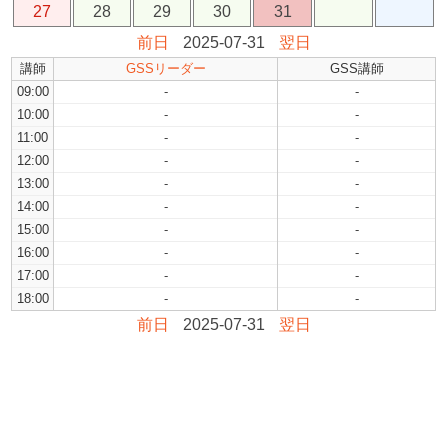
27
28
29
30
31
前日
2025-07-31
翌日
講師
GSSリーダー
GSS講師
09:00
-
-
10:00
-
-
11:00
-
-
12:00
-
-
13:00
-
-
14:00
-
-
15:00
-
-
16:00
-
-
17:00
-
-
18:00
-
-
前日
2025-07-31
翌日