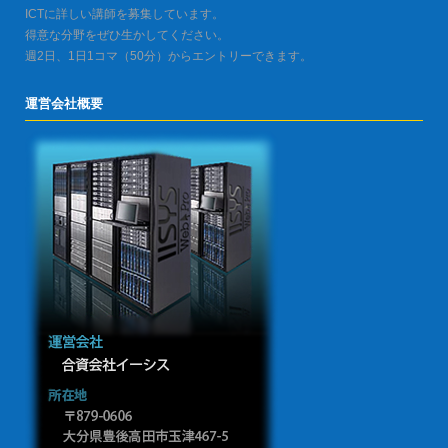
ICTに詳しい講師を募集しています。
得意な分野をぜひ生かしてください。
週2日、1日1コマ（50分）からエントリーできます。
運営会社概要