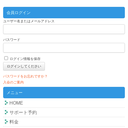
会員ログイン
ユーザー名またはメールアドレス
パスワード
ログイン情報を保存
パスワードをお忘れですか？
入会のご案内
メニュー
HOME
サポート予約
料金