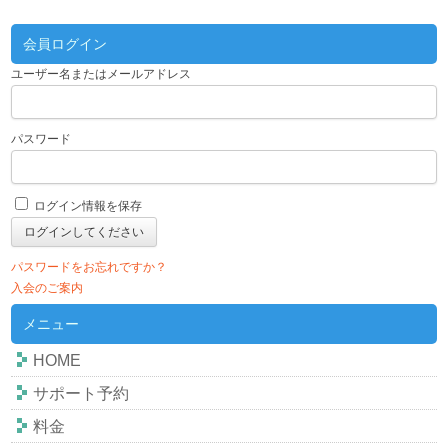
会員ログイン
ユーザー名またはメールアドレス
パスワード
ログイン情報を保存
パスワードをお忘れですか？
入会のご案内
メニュー
HOME
サポート予約
料金