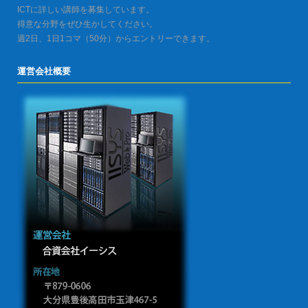
ICTに詳しい講師を募集しています。
得意な分野をぜひ生かしてください。
週2日、1日1コマ（50分）からエントリーできます。
運営会社概要