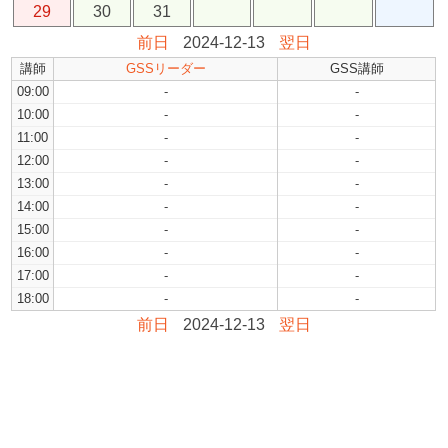
29
30
31
前日
2024-12-13
翌日
講師
GSSリーダー
GSS講師
09:00
-
-
10:00
-
-
11:00
-
-
12:00
-
-
13:00
-
-
14:00
-
-
15:00
-
-
16:00
-
-
17:00
-
-
18:00
-
-
前日
2024-12-13
翌日