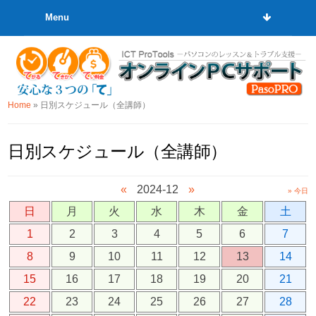
Menu
Home
»
日別スケジュール（全講師）
日別スケジュール（全講師）
«
2024-12
»
» 今日
日
月
火
水
木
金
土
1
2
3
4
5
6
7
8
9
10
11
12
13
14
15
16
17
18
19
20
21
22
23
24
25
26
27
28