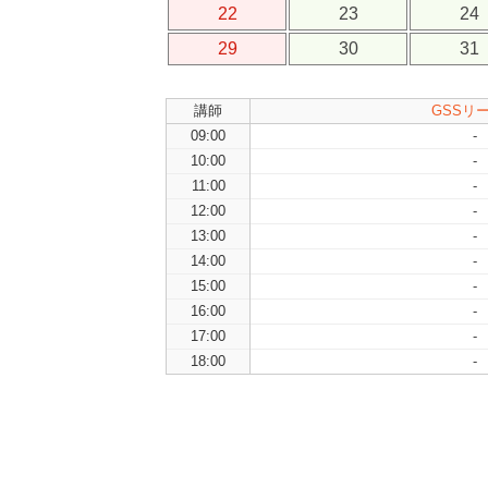
22
23
24
29
30
31
講師
GSSリ
09:00
-
10:00
-
11:00
-
12:00
-
13:00
-
14:00
-
15:00
-
16:00
-
17:00
-
18:00
-