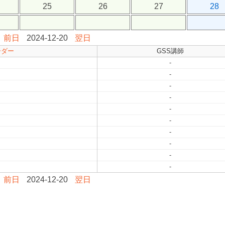
25
26
27
28
前日
2024-12-20
翌日
ーダー
GSS講師
-
-
-
-
-
-
-
-
-
-
前日
2024-12-20
翌日